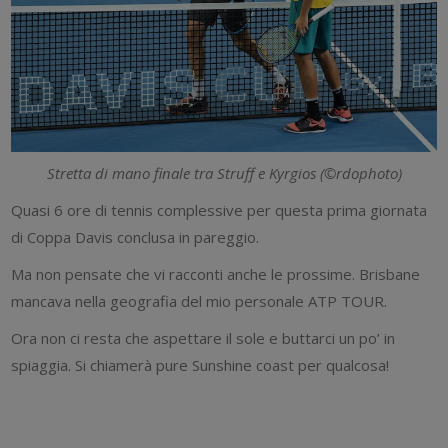
Stretta di mano finale tra Struff e Kyrgios (©rdophoto)
Quasi 6 ore di tennis complessive per questa prima giornata
di Coppa Davis conclusa in pareggio.
Ma non pensate che vi racconti anche le prossime. Brisbane
mancava nella geografia del mio personale ATP TOUR.
Ora non ci resta che aspettare il sole e buttarci un po’ in
spiaggia. Si chiamerà pure Sunshine coast per qualcosa!