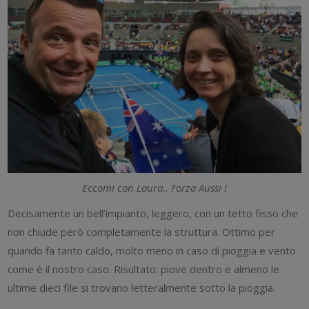
Eccomi con Laura.. Forza Aussi !
Decisamente un bell’impianto, leggero, con un tetto fisso che
non chiude però completamente la struttura. Ottimo per
quando fa tanto caldo, molto meno in caso di pioggia e vento
come è il nostro caso. Risultato: piove dentro e almeno le
ultime dieci file si trovano letteralmente sotto la pioggia.