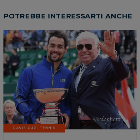
POTREBBE INTERESSARTI ANCHE
DAVIS CUP
,
TENNIS