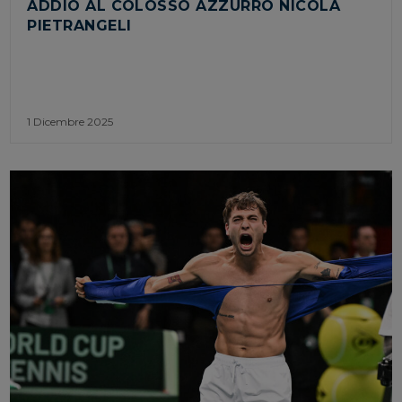
ADDIO AL COLOSSO AZZURRO NICOLA
PIETRANGELI
1 Dicembre 2025