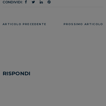
CONDIVIDI:
ARTICOLO PRECEDENTE
PROSSIMO ARTICOLO
RISPONDI