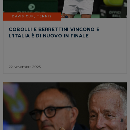
DAVIS CUP
,
TENNIS
COBOLLI E BERRETTINI VINCONO E
L’ITALIA È DI NUOVO IN FINALE
22 Novembre 2025