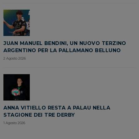
JUAN MANUEL BENDINI, UN NUOVO TERZINO
ARGENTINO PER LA PALLAMANO BELLUNO
2 Agosto 2026
ANNA VITIELLO RESTA A PALAU NELLA
STAGIONE DEI TRE DERBY
1 Agosto 2026