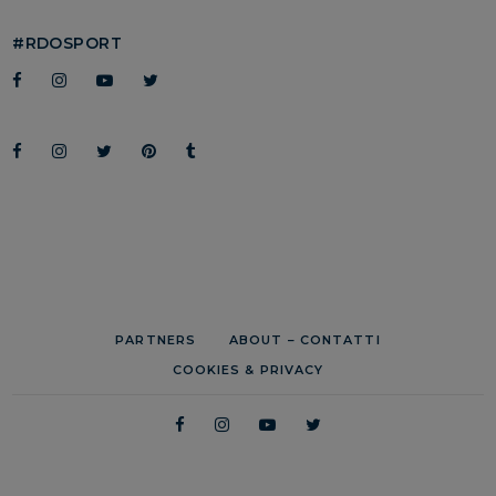
#RDOSPORT
PARTNERS
ABOUT – CONTATTI
COOKIES & PRIVACY