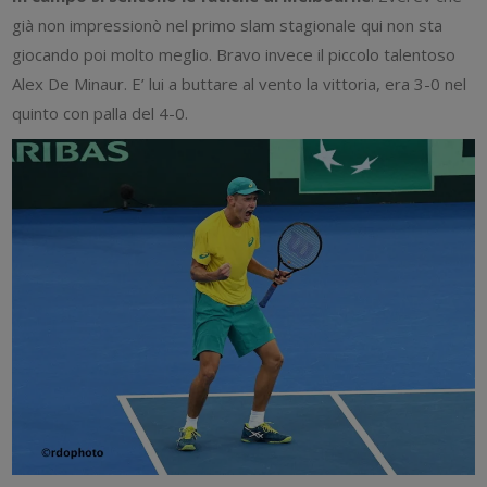
già non impressionò nel primo slam stagionale qui non sta
giocando poi molto meglio. Bravo invece il piccolo talentoso
Alex De Minaur. E’ lui a buttare al vento la vittoria, era 3-0 nel
quinto con palla del 4-0.