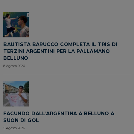
BAUTISTA BARUCCO COMPLETA IL TRIS DI
TERZINI ARGENTINI PER LA PALLAMANO
BELLUNO
8 Agosto 2026
FACUNDO DALL’ARGENTINA A BELLUNO A
SUON DI GOL
5 Agosto 2026